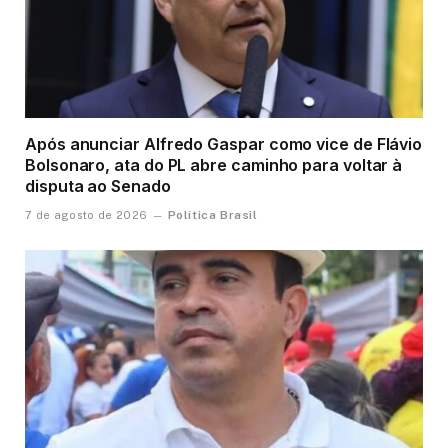
Após anunciar Alfredo Gaspar como vice de Flávio
Bolsonaro, ata do PL abre caminho para voltar à
disputa ao Senado
Política Brasil
7 de agosto de 2026