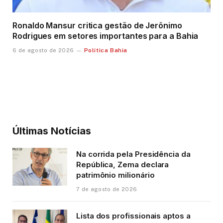
Ronaldo Mansur critica gestão de Jerônimo
Rodrigues em setores importantes para a Bahia
Política Bahia
6 de agosto de 2026
Últimas Notícias
Na corrida pela Presidência da
República, Zema declara
patrimônio milionário
7 de agosto de 2026
Lista dos profissionais aptos a