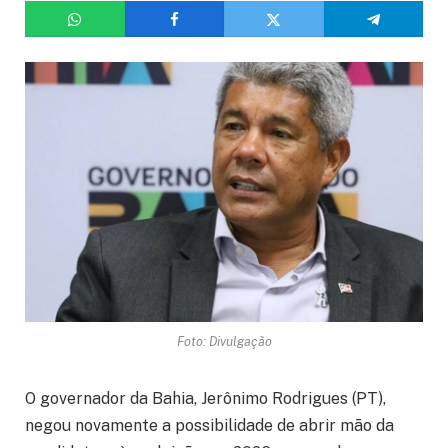
Foto: Divulgação
O governador da Bahia, Jerônimo Rodrigues (PT),
negou novamente a possibilidade de abrir mão da