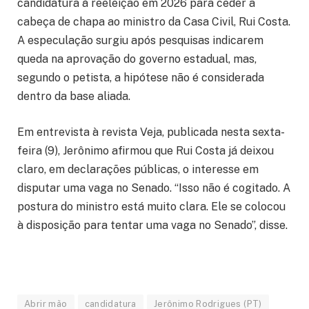
candidatura à reeleição em 2026 para ceder a
cabeça de chapa ao ministro da Casa Civil, Rui Costa.
A especulação surgiu após pesquisas indicarem
queda na aprovação do governo estadual, mas,
segundo o petista, a hipótese não é considerada
dentro da base aliada.
Em entrevista à revista Veja, publicada nesta sexta-
feira (9), Jerônimo afirmou que Rui Costa já deixou
claro, em declarações públicas, o interesse em
disputar uma vaga no Senado. “Isso não é cogitado. A
postura do ministro está muito clara. Ele se colocou
à disposição para tentar uma vaga no Senado”, disse.
Abrir mão
candidatura
Jerônimo Rodrigues (PT)