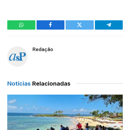
WhatsApp
Facebook
Twitter
Telegram
Redação
Notícias
Relacionadas