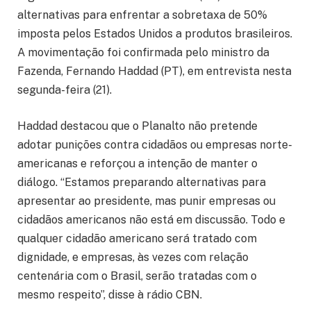
alternativas para enfrentar a sobretaxa de 50%
imposta pelos Estados Unidos a produtos brasileiros.
A movimentação foi confirmada pelo ministro da
Fazenda, Fernando Haddad (PT), em entrevista nesta
segunda-feira (21).
Haddad destacou que o Planalto não pretende
adotar punições contra cidadãos ou empresas norte-
americanas e reforçou a intenção de manter o
diálogo. “Estamos preparando alternativas para
apresentar ao presidente, mas punir empresas ou
cidadãos americanos não está em discussão. Todo e
qualquer cidadão americano será tratado com
dignidade, e empresas, às vezes com relação
centenária com o Brasil, serão tratadas com o
mesmo respeito”, disse à rádio CBN.