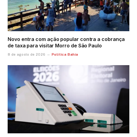
Novo entra com ação popular contra a cobrança
de taxa para visitar Morro de São Paulo
Política Bahia
8 de agosto de 2026