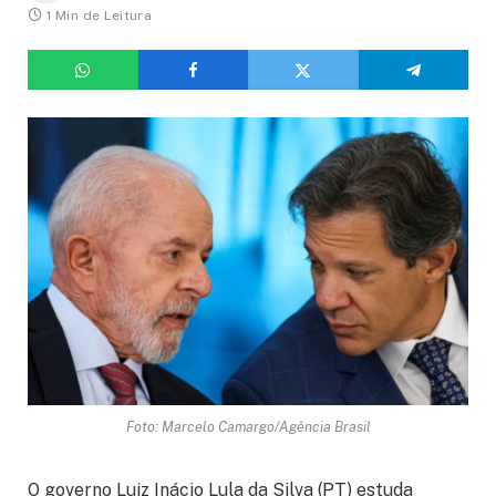
1 Min de Leitura
Foto: Marcelo Camargo/Agência Brasil
O governo Luiz Inácio Lula da Silva (PT) estuda