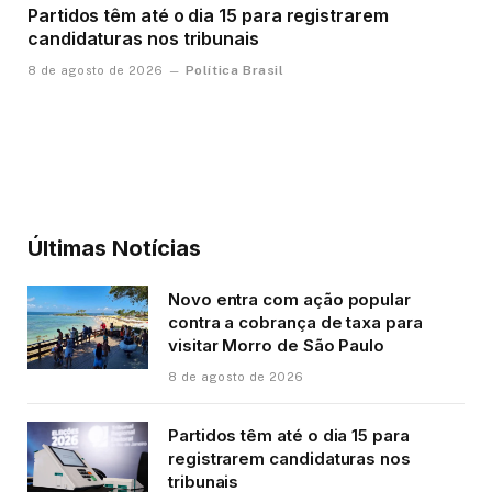
Partidos têm até o dia 15 para registrarem
candidaturas nos tribunais
Política Brasil
8 de agosto de 2026
Últimas Notícias
Novo entra com ação popular
contra a cobrança de taxa para
visitar Morro de São Paulo
8 de agosto de 2026
Partidos têm até o dia 15 para
registrarem candidaturas nos
tribunais