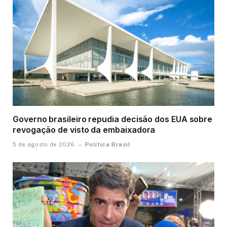
Governo brasileiro repudia decisão dos EUA sobre
revogação de visto da embaixadora
Política Brasil
5 de agosto de 2026