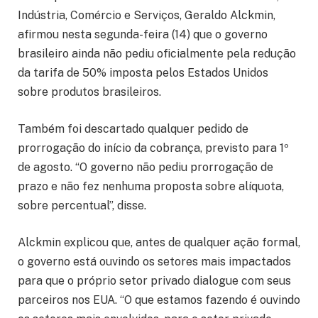
Indústria, Comércio e Serviços, Geraldo Alckmin,
afirmou nesta segunda-feira (14) que o governo
brasileiro ainda não pediu oficialmente pela redução
da tarifa de 50% imposta pelos Estados Unidos
sobre produtos brasileiros.
Também foi descartado qualquer pedido de
prorrogação do início da cobrança, previsto para 1º
de agosto. “O governo não pediu prorrogação de
prazo e não fez nenhuma proposta sobre alíquota,
sobre percentual”, disse.
Alckmin explicou que, antes de qualquer ação formal,
o governo está ouvindo os setores mais impactados
para que o próprio setor privado dialogue com seus
parceiros nos EUA. “O que estamos fazendo é ouvindo