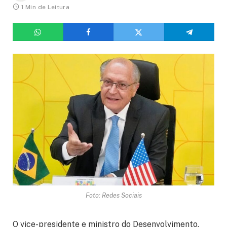
1 Min de Leitura
Foto: Redes Sociais
O vice-presidente e ministro do Desenvolvimento,