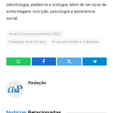
odontologia, pediatria e urologia, além de serviços de
enfermagem, nutrição, psicologia e assistência
social.
Anuário Empresarial Bahia 2025
Fundação José Silveira
Programa Saúde e Cidadania
WhatsApp
Facebook
Twitter
Telegram
Redação
Notícias
Relacionadas