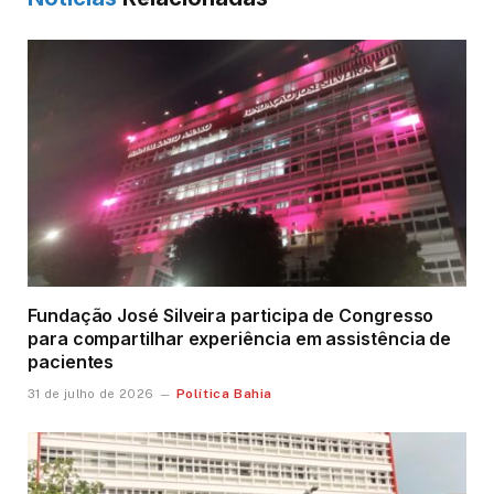
Fundação José Silveira participa de Congresso
para compartilhar experiência em assistência de
pacientes
Política Bahia
31 de julho de 2026