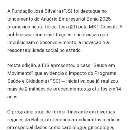
A Fundação José Silveira (FJS) foi destaque no
lançamento do Anuário Empresarial Bahia 2025,
promovido nesta terça-feira (21) pela MKT Consult. A
publicação reúne instituições e lideranças que
impulsionam o desenvolvimento, a inovação e a
responsabilidade social no estado.
Nesta edição, a FJS apresentou o case “Saúde em
Movimento”, que evidencia o impacto do Programa
Saúde e Cidadania (PSC) — iniciativa que já realizou
mais de 2 milhões de procedimentos gratuitos em 14
anos.
O programa atua de forma itinerante em diversas
regiões da Bahia, oferecendo atendimentos médicos
em especialidades como cardiologia, ginecologia,