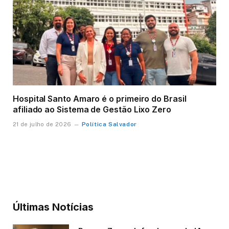
Hospital Santo Amaro é o primeiro do Brasil
afiliado ao Sistema de Gestão Lixo Zero
Política Salvador
21 de julho de 2026
Últimas Notícias