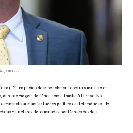
 Reprodução
eira (23) um pedido de impeachment contra o ministro do
 durante viagem de férias com a família à Europa. No
e criminalizar manifestações políticas e diplomáticas” do
medidas cautelares determinadas por Moraes desde a