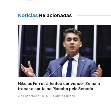
Notícias
Relacionadas
Nikolas Ferreira tentou convencer Zema a
trocar disputa ao Planalto pelo Senado
Política Brasil
7 de agosto de 2026