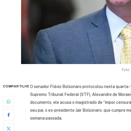
Foto:
O senador Flávio Bolsonaro protocolou nesta quarta-f
COMPARTILHE
Supremo Tribunal Federal (STF), Alexandre de Moraes,
documento, ele acusa o magistrado de “impor censura 
seu pai, o ex-presidente Jair Bolsonaro, que cumpre 
semana passada.