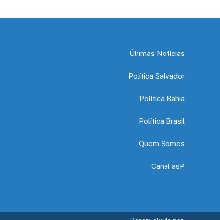
Últimas Notícias
Política Salvador
Política Bahia
Política Brasil
Quem Somos
Canal asP