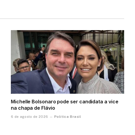
Michelle Bolsonaro pode ser candidata a vice
na chapa de Flávio
Política Brasil
6 de agosto de 2026