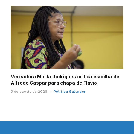
Vereadora Marta Rodrigues critica escolha de
Alfredo Gaspar para chapa de Flávio
Política Salvador
5 de agosto de 2026