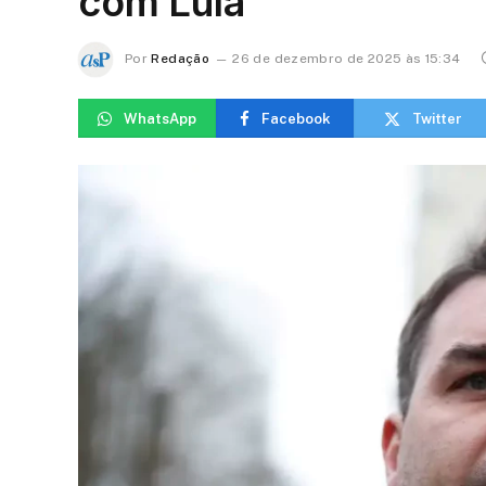
com Lula
Por
Redação
26 de dezembro de 2025 às 15:34
WhatsApp
Facebook
Twitter