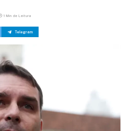
1 Min de Leitura
Telegram