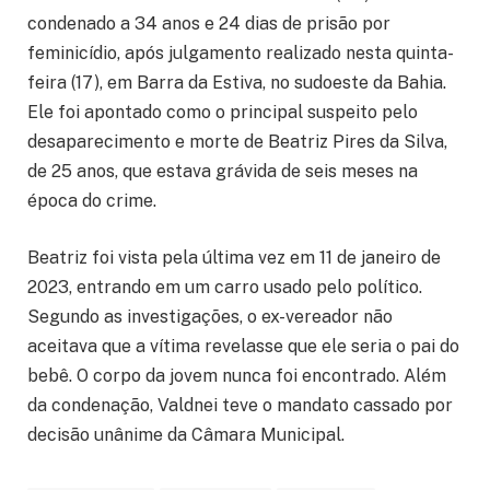
condenado a 34 anos e 24 dias de prisão por
feminicídio, após julgamento realizado nesta quinta-
feira (17), em Barra da Estiva, no sudoeste da Bahia.
Ele foi apontado como o principal suspeito pelo
desaparecimento e morte de Beatriz Pires da Silva,
de 25 anos, que estava grávida de seis meses na
época do crime.
Beatriz foi vista pela última vez em 11 de janeiro de
2023, entrando em um carro usado pelo político.
Segundo as investigações, o ex-vereador não
aceitava que a vítima revelasse que ele seria o pai do
bebê. O corpo da jovem nunca foi encontrado. Além
da condenação, Valdnei teve o mandato cassado por
decisão unânime da Câmara Municipal.