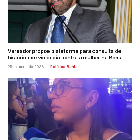
Vereador propõe plataforma para consulta de
histórico de violência contra a mulher na Bahia
Política Bahia
25 de maio de 2026