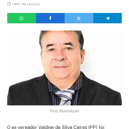
1 Min de Leitura
Foto: Reprodução
O ex-vereador Valdnei da Silva Caires (PP) foi