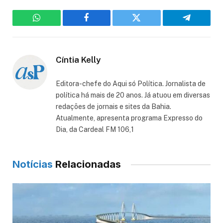
WhatsApp
Facebook
Twitter
Telegram
Cíntia Kelly
Editora-chefe do Aqui só Política. Jornalista de
política há mais de 20 anos. Já atuou em diversas
redações de jornais e sites da Bahia.
Atualmente, apresenta programa Expresso do
Dia, da Cardeal FM 106,1
Notícias
Relacionadas