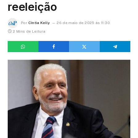
reeleição
Por
Cíntia Kelly
26 de maio de 2025 às 11:30
2 Mins de Leitura