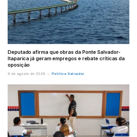
Deputado afirma que obras da Ponte Salvador-
Itaparica já geram empregos e rebate críticas da
oposição
Política Salvador
6 de agosto de 2026