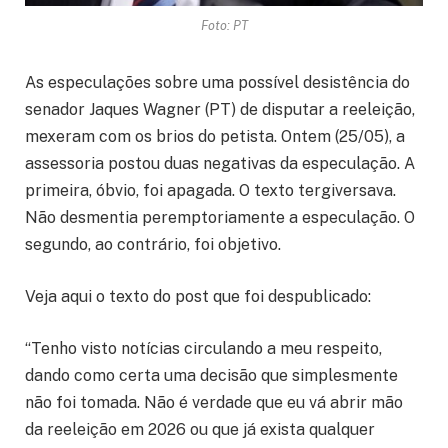
Foto: PT
As especulações sobre uma possível desistência do
senador Jaques Wagner (PT) de disputar a reeleição,
mexeram com os brios do petista. Ontem (25/05), a
assessoria postou duas negativas da especulação. A
primeira, óbvio, foi apagada. O texto tergiversava.
Não desmentia peremptoriamente a especulação. O
segundo, ao contrário, foi objetivo.
Veja aqui o texto do post que foi despublicado:
“Tenho visto notícias circulando a meu respeito,
dando como certa uma decisão que simplesmente
não foi tomada. Não é verdade que eu vá abrir mão
da reeleição em 2026 ou que já exista qualquer