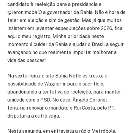
candidato à reeleição para a presidência e
@Jeronimoba13 a governador da Bahia. Não é hora de
falar em eleição e sim de gestão. Mas já que muitos
insistem em levantar especulações sobre 2026, fica
aqui o meu registro. Minha prioridade neste
momento é cuidar da Bahia e ajudar o Brasil a seguir
avançando no que realmente importa: melhorar a
vida das pessoas”.
Na sexta-feira, o site Bahia Notícias trouxe a
possibilidade de Wagner ir para o sacrifício,
abandonando a tentativa de reeleição, para manter
unidade com o PSD. No caso, Ângelo Coronel
tentaria renovar o mandato e Rui Costa, pelo PT,
disputaria a outra vaga.
Nesta segunda, em entrevista a rádio Metrópole,