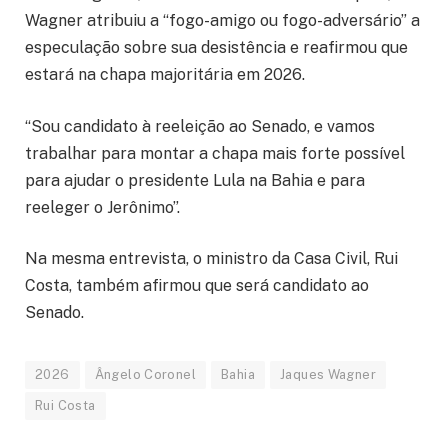
Wagner atribuiu a “fogo-amigo ou fogo-adversário” a
especulação sobre sua desistência e reafirmou que
estará na chapa majoritária em 2026.
“Sou candidato à reeleição ao Senado, e vamos
trabalhar para montar a chapa mais forte possível
para ajudar o presidente Lula na Bahia e para
reeleger o Jerônimo”.
Na mesma entrevista, o ministro da Casa Civil, Rui
Costa, também afirmou que será candidato ao
Senado.
2026
Ângelo Coronel
Bahia
Jaques Wagner
Rui Costa