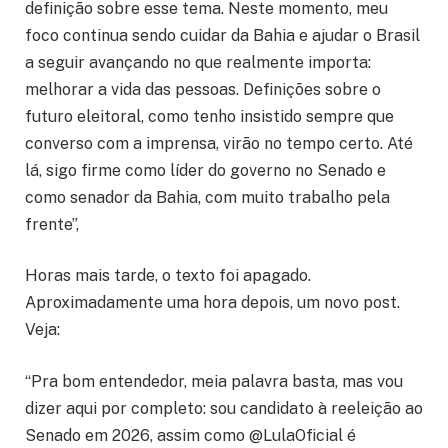
definição sobre esse tema. Neste momento, meu
foco continua sendo cuidar da Bahia e ajudar o Brasil
a seguir avançando no que realmente importa:
melhorar a vida das pessoas. Definições sobre o
futuro eleitoral, como tenho insistido sempre que
converso com a imprensa, virão no tempo certo. Até
lá, sigo firme como líder do governo no Senado e
como senador da Bahia, com muito trabalho pela
frente”,
Horas mais tarde, o texto foi apagado.
Aproximadamente uma hora depois, um novo post.
Veja:
“Pra bom entendedor, meia palavra basta, mas vou
dizer aqui por completo: sou candidato à reeleição ao
Senado em 2026, assim como @LulaOficial é