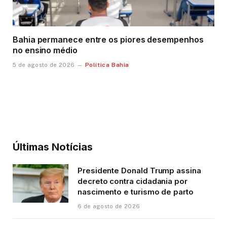
Bahia permanece entre os piores desempenhos
no ensino médio
Política Bahia
5 de agosto de 2026
Últimas Notícias
Presidente Donald Trump assina
decreto contra cidadania por
nascimento e turismo de parto
6 de agosto de 2026