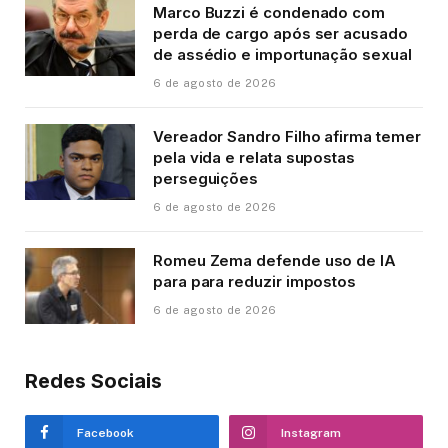
Marco Buzzi é condenado com
perda de cargo após ser acusado
de assédio e importunação sexual
6 de agosto de 2026
Vereador Sandro Filho afirma temer
pela vida e relata supostas
perseguições
6 de agosto de 2026
Romeu Zema defende uso de IA
para para reduzir impostos
6 de agosto de 2026
Redes Sociais
Facebook
Instagram