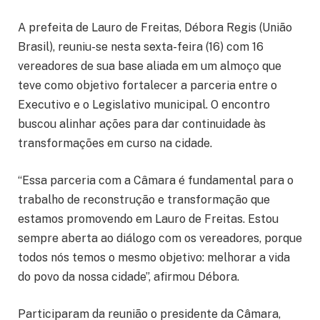
A prefeita de Lauro de Freitas, Débora Regis (União
Brasil), reuniu-se nesta sexta-feira (16) com 16
vereadores de sua base aliada em um almoço que
teve como objetivo fortalecer a parceria entre o
Executivo e o Legislativo municipal. O encontro
buscou alinhar ações para dar continuidade às
transformações em curso na cidade.
“Essa parceria com a Câmara é fundamental para o
trabalho de reconstrução e transformação que
estamos promovendo em Lauro de Freitas. Estou
sempre aberta ao diálogo com os vereadores, porque
todos nós temos o mesmo objetivo: melhorar a vida
do povo da nossa cidade”, afirmou Débora.
Participaram da reunião o presidente da Câmara,