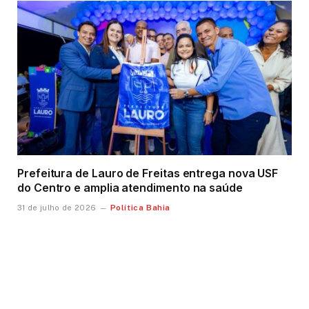
Prefeitura de Lauro de Freitas entrega nova USF
do Centro e amplia atendimento na saúde
Política Bahia
31 de julho de 2026