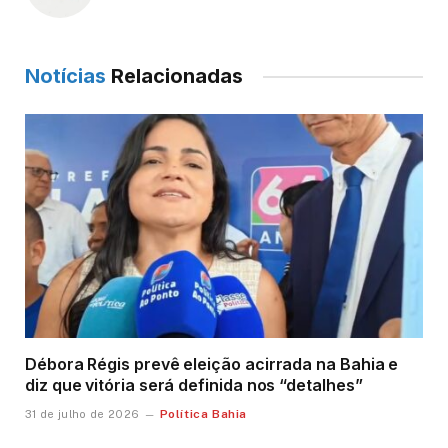
Notícias
Relacionadas
Débora Régis prevê eleição acirrada na Bahia e
diz que vitória será definida nos “detalhes”
Política Bahia
31 de julho de 2026