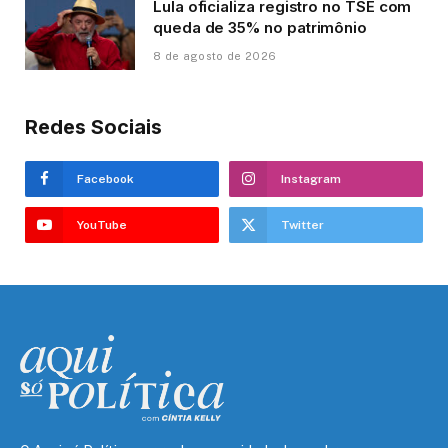
Lula oficializa registro no TSE com
queda de 35% no patrimônio
8 de agosto de 2026
Redes Sociais
Facebook
Instagram
YouTube
Twitter