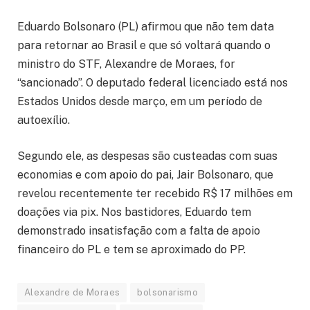
Eduardo Bolsonaro (PL) afirmou que não tem data
para retornar ao Brasil e que só voltará quando o
ministro do STF, Alexandre de Moraes, for
“sancionado”. O deputado federal licenciado está nos
Estados Unidos desde março, em um período de
autoexílio.
Segundo ele, as despesas são custeadas com suas
economias e com apoio do pai, Jair Bolsonaro, que
revelou recentemente ter recebido R$ 17 milhões em
doações via pix. Nos bastidores, Eduardo tem
demonstrado insatisfação com a falta de apoio
financeiro do PL e tem se aproximado do PP.
Alexandre de Moraes
bolsonarismo