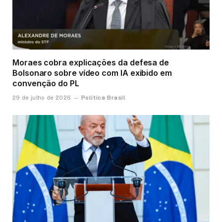
Moraes cobra explicações da defesa de
Bolsonaro sobre vídeo com IA exibido em
convenção do PL
Política Brasil
29 de julho de 2026