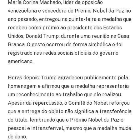
María Corina Machado, líder da oposição
venezuelana e vencedora do Prêmio Nobel da Paz no
ano passado, entregou na quinta-feira a medalha que
recebeu como prêmio ao presidente dos Estados
Unidos, Donald Trump, durante uma reunião na Casa
Branca. O gesto ocorreu de forma simbólica e foi
registrado nas redes sociais oficiais do governo
americano.
Horas depois, Trump agradeceu publicamente pela
homenagem e afirmou que a medalha representaria
um reconhecimento ao trabalho que ele realizou.
Apesar da repercussão, o Comitê do Nobel reforçou
que a entrega do objeto não significa a transferência
do título, lembrando que o Prêmio Nobel da Paz é
pessoal e intransferível, mesmo que a medalha mude
de dono.