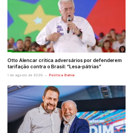
Otto Alencar critica adversários por defenderem
tarifação contra o Brasil: “Lesa-pátrias”
Política Bahia
1 de agosto de 2026