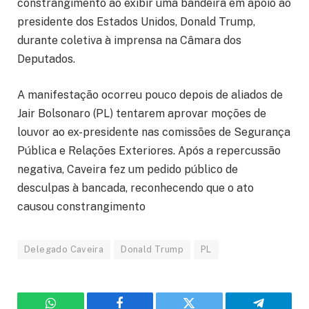
constrangimento ao exibir uma bandeira em apoio ao
presidente dos Estados Unidos, Donald Trump,
durante coletiva à imprensa na Câmara dos
Deputados.
A manifestação ocorreu pouco depois de aliados de
Jair Bolsonaro (PL) tentarem aprovar moções de
louvor ao ex-presidente nas comissões de Segurança
Pública e Relações Exteriores. Após a repercussão
negativa, Caveira fez um pedido público de
desculpas à bancada, reconhecendo que o ato
causou constrangimento
Delegado Caveira
Donald Trump
PL