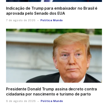
Indicação de Trump para embaixador no Brasil é
aprovada pelo Senado dos EUA
Política Mundo
7 de agosto de 2026
Presidente Donald Trump assina decreto contra
cidadania por nascimento e turismo de parto
Política Mundo
6 de agosto de 2026