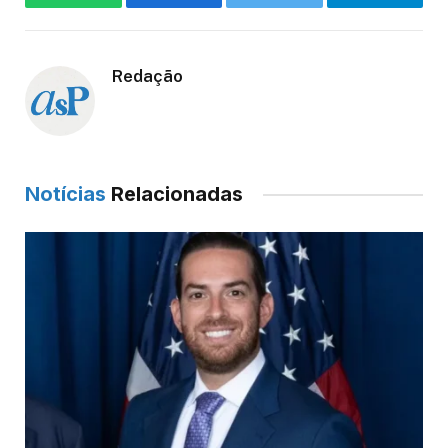
WhatsApp
Facebook
Twitter
Telegram
Redação
Notícias
Relacionadas