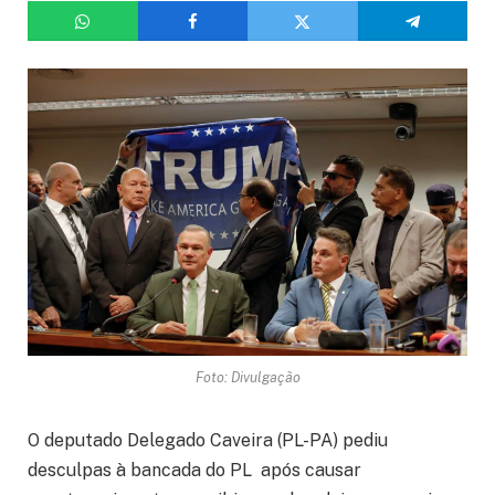
Foto: Divulgação
O deputado Delegado Caveira (PL-PA) pediu
desculpas à bancada do PL após causar