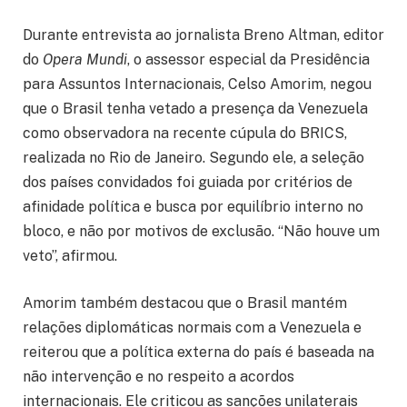
Durante entrevista ao jornalista Breno Altman, editor
do
Opera Mundi
, o assessor especial da Presidência
para Assuntos Internacionais, Celso Amorim, negou
que o Brasil tenha vetado a presença da Venezuela
como observadora na recente cúpula do BRICS,
realizada no Rio de Janeiro. Segundo ele, a seleção
dos países convidados foi guiada por critérios de
afinidade política e busca por equilíbrio interno no
bloco, e não por motivos de exclusão. “Não houve um
veto”, afirmou.
Amorim também destacou que o Brasil mantém
relações diplomáticas normais com a Venezuela e
reiterou que a política externa do país é baseada na
não intervenção e no respeito a acordos
internacionais. Ele criticou as sanções unilaterais