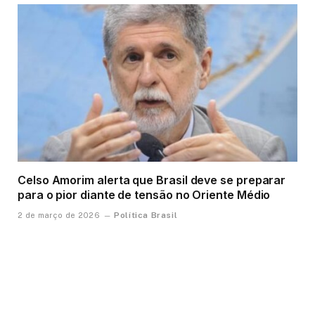
Celso Amorim alerta que Brasil deve se preparar
para o pior diante de tensão no Oriente Médio
Política Brasil
2 de março de 2026