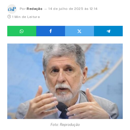
Por
Redação
14 de julho de 2025 às 12:14
1 Min de Leitura
Foto: Reprodução