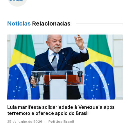
Notícias
Relacionadas
Lula manifesta solidariedade à Venezuela após
terremoto e oferece apoio do Brasil
Política Brasil
25 de junho de 2026