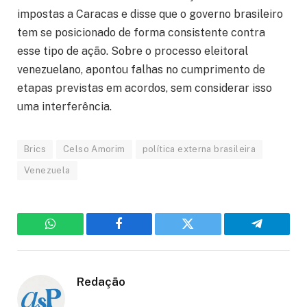
impostas a Caracas e disse que o governo brasileiro
tem se posicionado de forma consistente contra
esse tipo de ação. Sobre o processo eleitoral
venezuelano, apontou falhas no cumprimento de
etapas previstas em acordos, sem considerar isso
uma interferência.
Brics
Celso Amorim
política externa brasileira
Venezuela
WhatsApp
Facebook
Twitter
Telegram
Redação