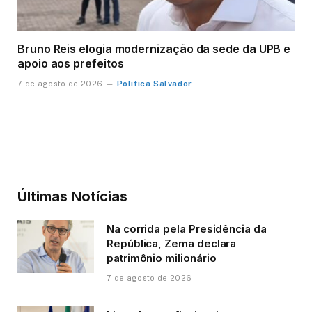
Bruno Reis elogia modernização da sede da UPB e
apoio aos prefeitos
Política Salvador
7 de agosto de 2026
Últimas Notícias
Na corrida pela Presidência da
República, Zema declara
patrimônio milionário
7 de agosto de 2026