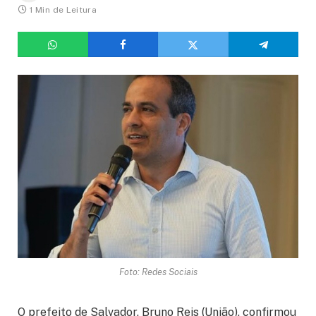
1 Min de Leitura
Foto: Redes Sociais
O prefeito de Salvador, Bruno Reis (União), confirmou