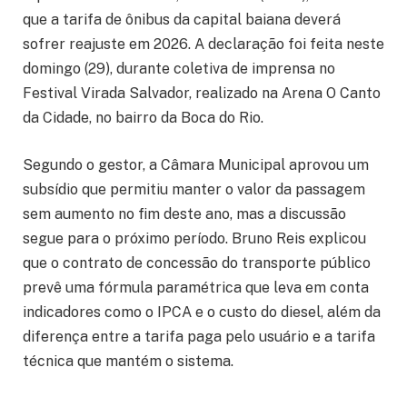
que a tarifa de ônibus da capital baiana deverá
sofrer reajuste em 2026. A declaração foi feita neste
domingo (29), durante coletiva de imprensa no
Festival Virada Salvador, realizado na Arena O Canto
da Cidade, no bairro da Boca do Rio.
Segundo o gestor, a Câmara Municipal aprovou um
subsídio que permitiu manter o valor da passagem
sem aumento no fim deste ano, mas a discussão
segue para o próximo período. Bruno Reis explicou
que o contrato de concessão do transporte público
prevê uma fórmula paramétrica que leva em conta
indicadores como o IPCA e o custo do diesel, além da
diferença entre a tarifa paga pelo usuário e a tarifa
técnica que mantém o sistema.