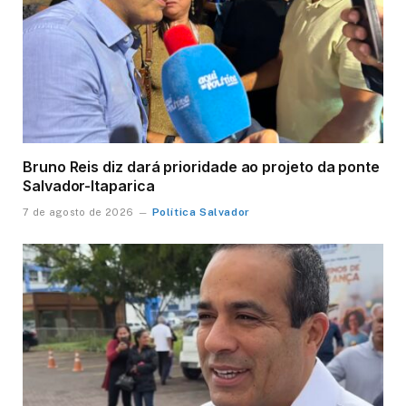
Bruno Reis diz dará prioridade ao projeto da ponte
Salvador-Itaparica
Política Salvador
7 de agosto de 2026