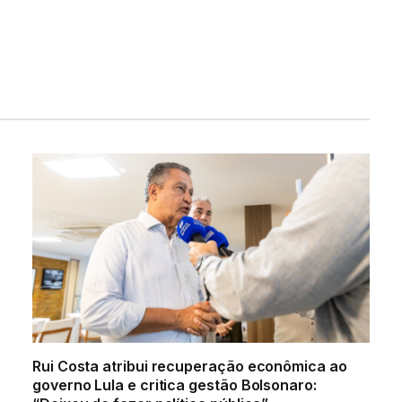
Rui Costa atribui recuperação econômica ao
governo Lula e critica gestão Bolsonaro: