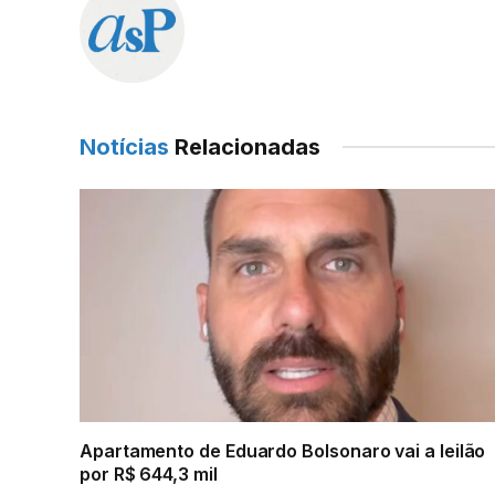
Notícias
Relacionadas
Apartamento de Eduardo Bolsonaro vai a leilão
por R$ 644,3 mil