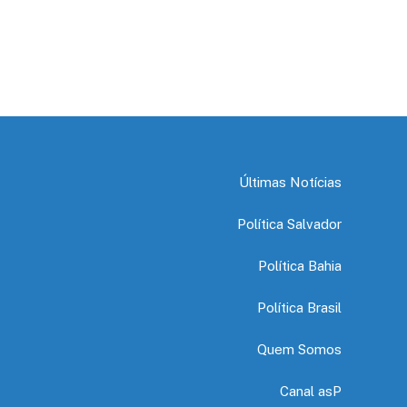
Últimas Notícias
Política Salvador
Política Bahia
Política Brasil
Quem Somos
Canal asP