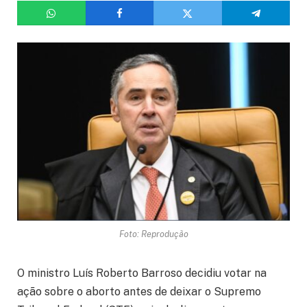
Foto: Reprodução
O ministro Luís Roberto Barroso decidiu votar na
ação sobre o aborto antes de deixar o Supremo