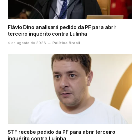
Flávio Dino analisará pedido da PF para abrir
terceiro inquérito contra Lulinha
Política Brasil
4 de agosto de 2026
STF recebe pedido da PF para abrir terceiro
inquérito contra Lulinha