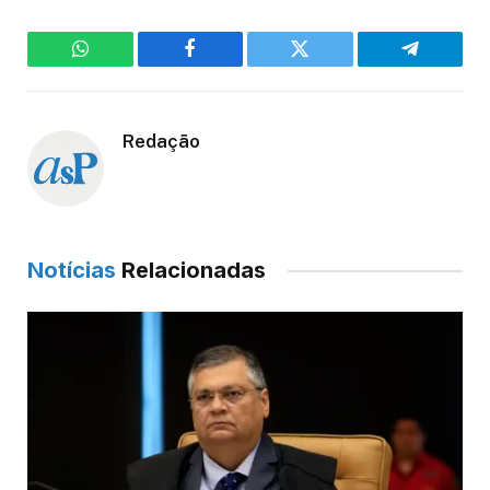
WhatsApp
Facebook
Twitter
Telegram
Redação
Notícias
Relacionadas