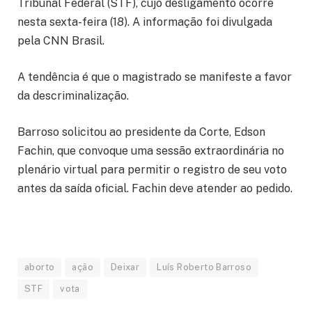
Tribunal Federal (STF), cujo desligamento ocorre
nesta sexta-feira (18). A informação foi divulgada
pela CNN Brasil.
A tendência é que o magistrado se manifeste a favor
da descriminalização.
Barroso solicitou ao presidente da Corte, Edson
Fachin, que convoque uma sessão extraordinária no
plenário virtual para permitir o registro de seu voto
antes da saída oficial. Fachin deve atender ao pedido.
aborto
ação
Deixar
Luís Roberto Barroso
STF
vota