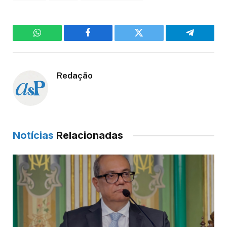
WhatsApp
Facebook
Twitter
Telegram
Redação
Notícias
Relacionadas