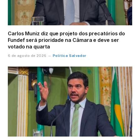
Carlos Muniz diz que projeto dos precatórios do
Fundef será prioridade na Câmara e deve ser
votado na quarta
Política Salvador
6 de agosto de 2026