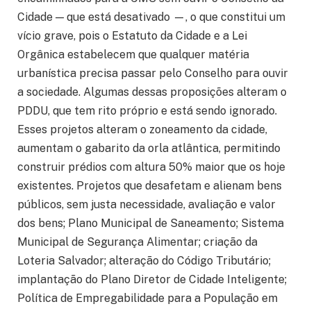
Cidade — que está desativado —, o que constitui um
vício grave, pois o Estatuto da Cidade e a Lei
Orgânica estabelecem que qualquer matéria
urbanística precisa passar pelo Conselho para ouvir
a sociedade. Algumas dessas proposições alteram o
PDDU, que tem rito próprio e está sendo ignorado.
Esses projetos alteram o zoneamento da cidade,
aumentam o gabarito da orla atlântica, permitindo
construir prédios com altura 50% maior que os hoje
existentes. Projetos que desafetam e alienam bens
públicos, sem justa necessidade, avaliação e valor
dos bens; Plano Municipal de Saneamento; Sistema
Municipal de Segurança Alimentar; criação da
Loteria Salvador; alteração do Código Tributário;
implantação do Plano Diretor de Cidade Inteligente;
Política de Empregabilidade para a População em