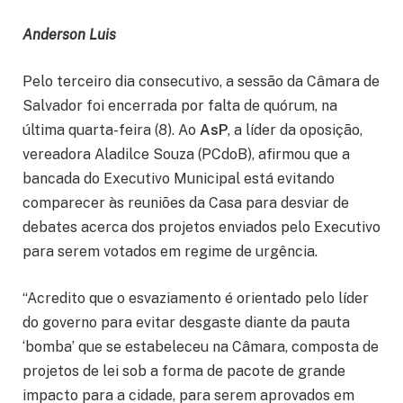
Anderson Luis
Pelo terceiro dia consecutivo, a sessão da Câmara de
Salvador foi encerrada por falta de quórum, na
última quarta-feira (8). Ao
AsP
, a líder da oposição,
vereadora Aladilce Souza (PCdoB), afirmou que a
bancada do Executivo Municipal está evitando
comparecer às reuniões da Casa para desviar de
debates acerca dos projetos enviados pelo Executivo
para serem votados em regime de urgência.
“Acredito que o esvaziamento é orientado pelo líder
do governo para evitar desgaste diante da pauta
‘bomba’ que se estabeleceu na Câmara, composta de
projetos de lei sob a forma de pacote de grande
impacto para a cidade, para serem aprovados em