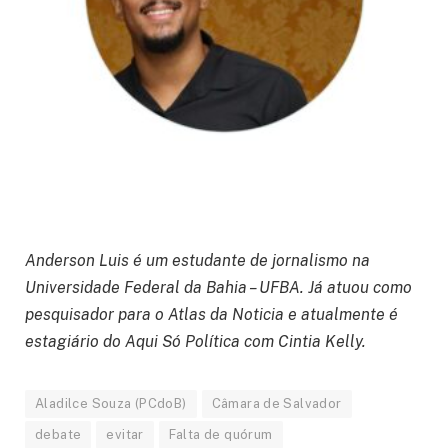
Anderson Luis é um estudante de jornalismo na
Universidade Federal da Bahia – UFBA. Já atuou como
pesquisador para o Atlas da Noticia e atualmente é
estagiário do Aqui Só Política com Cintia Kelly.
Aladilce Souza (PCdoB)
Câmara de Salvador
debate
evitar
Falta de quórum