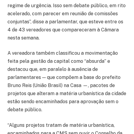
regime de urgência. Isso sem debate público, em rito
acelerado, com parecer em reunião de comissões
conjuntas”, disse a parlamentar, que esteve entre os
4 de 43 vereadores que compareceram à Câmara
nesta semana.
A vereadora também classificou a movimentação
feita pela gestão da capital como “absurda” e
destacou que, em paralelo à ausência de
parlamentares — que compõem a base do prefeito
Bruno Reis (União Brasil) na Casa —, pacotes de
projetos que alteram a matéria urbanística da cidade
estão sendo encaminhados para aprovação sem o
debate público.
“Alguns projetos tratam de matéria urbanística,
encaminhados para a CMS sem ouvir o Conselho da