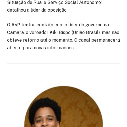
Situação de Rua; e Serviço Social Autônomo”,
detalhou a líder da oposição.
O
AsP
tentou contato com o líder do governo na
Câmara, o vereador Kiki Bispo (União Brasil), mas não
obteve retorno até o momento. O canal permanecerá
aberto para novas informações.