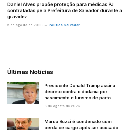
Daniel Alves propõe proteção para médicas PJ
contratadas pela Prefeitura de Salvador durante a
gravidez
Política Salvador
5 de agosto de 2026
Últimas Notícias
Presidente Donald Trump assina
decreto contra cidadania por
nascimento e turismo de parto
6 de agosto de 2026
Marco Buzzi é condenado com
perda de cargo após ser acusado