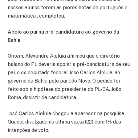
nossos alunos terem as piores notas de português e
matemática”, completou.
Apoio ao pai na pré-candidatura ao governo da
Bahia
Ontem, Alexandre Aleluia afirmou que o diretório
baiano do PL deveria apoiar a pré-candidatura de seu
pai, o ex-deputado federal José Carlos Aleluia, ao
governo da Bahia pelo partido Novo. O pedido foi
feito sob a hipótese do presidente do PL-BA, João
Roma, desistir da candidatura.
José Carlos Aleluia chegou a aparecer na pesquisa
Quaest divulgada na última sexta (22) com 1% das
intenções de voto.