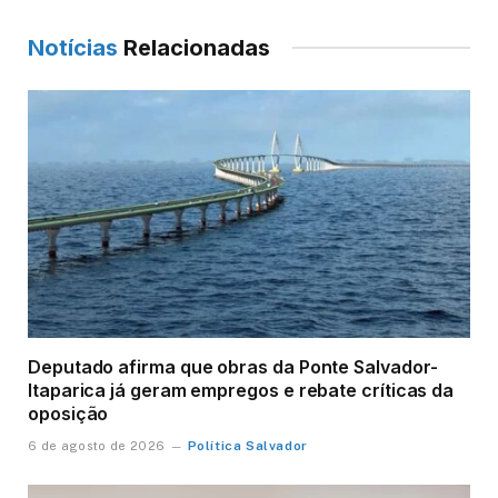
Notícias
Relacionadas
Deputado afirma que obras da Ponte Salvador-
Itaparica já geram empregos e rebate críticas da
oposição
Política Salvador
6 de agosto de 2026