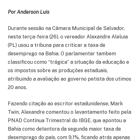
Por Anderson Luis
Durante sessão na Câmara Municipal de Salvador,
nesta terça-feira (26), o vereador Alexandre Aleluia
(PL) usou a tribuna para criticar a taxa de
desemprego na Bahia. O parlamentar tambem
classificou como “trágica” a situação da educação e
os impostos sobre as produções estaduais,
atribuindo a avaliação ao governo petista dos utimos
20 anos.
Fazendo citação ao escritor estadunidense, Mark
Twin, Alexandre comentou o levantamento feito pela
PNAD Contínua Trimestral do IBGE, que apontou a
Bahia como detentora da segunda maior taxa de
desemprego do país, com 9,1%, ficando atrás apenas