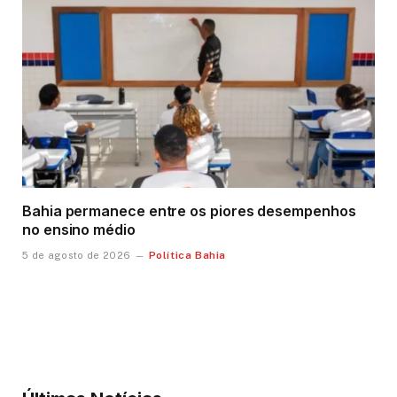
Bahia permanece entre os piores desempenhos
no ensino médio
Política Bahia
5 de agosto de 2026