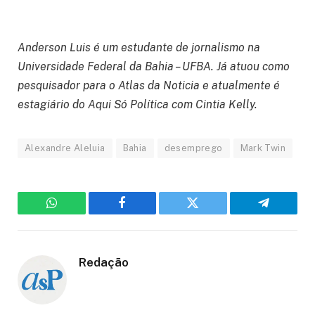
Anderson Luis é um estudante de jornalismo na
Universidade Federal da Bahia – UFBA. Já atuou como
pesquisador para o Atlas da Noticia e atualmente é
estagiário do Aqui Só Política com Cintia Kelly.
Alexandre Aleluia
Bahia
desemprego
Mark Twin
WhatsApp
Facebook
Twitter
Telegram
Redação