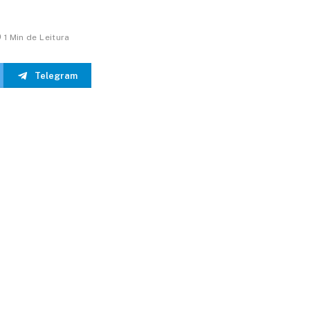
1 Min de Leitura
Telegram