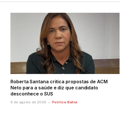
Roberta Santana critica propostas de ACM
Neto para a saúde e diz que candidato
desconhece o SUS
Política Bahia
6 de agosto de 2026