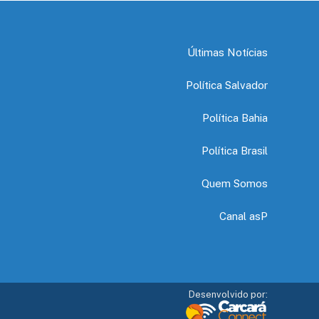
Últimas Notícias
Política Salvador
Política Bahia
Política Brasil
Quem Somos
Canal asP
Desenvolvido por: