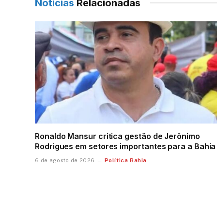
Notícias
Relacionadas
Ronaldo Mansur critica gestão de Jerônimo
Rodrigues em setores importantes para a Bahia
Política Bahia
6 de agosto de 2026